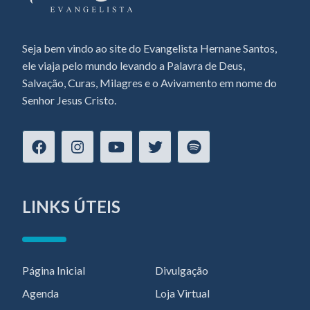
Seja bem vindo ao site do Evangelista Hernane Santos,
ele viaja pelo mundo levando a Palavra de Deus,
Salvação, Curas, Milagres e o Avivamento em nome do
Senhor Jesus Cristo.
LINKS ÚTEIS
Página Inicial
Divulgação
Agenda
Loja Virtual