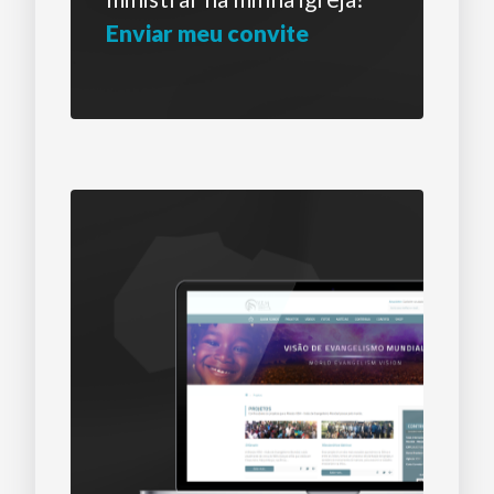
Enviar meu convite