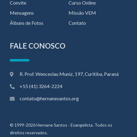
Convite
Curso Online
Mensagens
Missão VEM
Álbuns de Fotos
Contato
FALE CONOSCO
R. Prof. Wenceslau Muniz, 197, Curitiba, Paraná
+55 (41) 3264-2224
contato@hernanesantos.org
© 1999-2026 Hernane Santos - Evangelista. Todos os
direitos reservados.