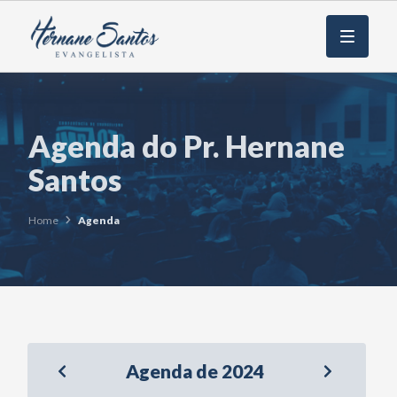
Menu
Agenda do Pr. Hernane
Santos
Home
Agenda
Agenda de 2024