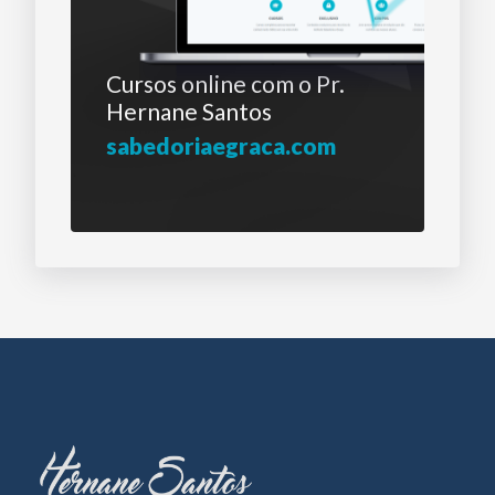
Cursos online com o
Pr.
Hernane Santos
sabedoriaegraca.com