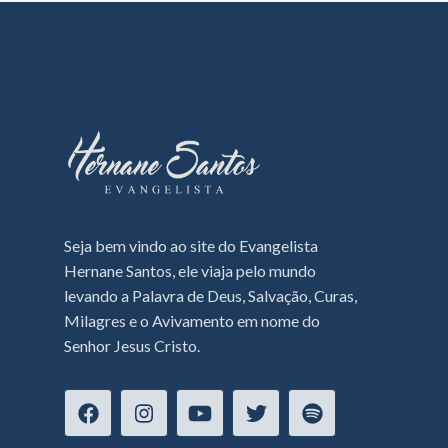
Seja bem vindo ao site do Evangelista
Hernane Santos, ele viaja pelo mundo
levando a Palavra de Deus, Salvação, Curas,
Milagres e o Avivamento em nome do
Senhor Jesus Cristo.