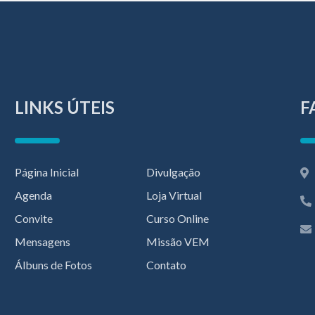
LINKS ÚTEIS
F
Página Inicial
Divulgação
Agenda
Loja Virtual
Convite
Curso Online
Mensagens
Missão VEM
Álbuns de Fotos
Contato