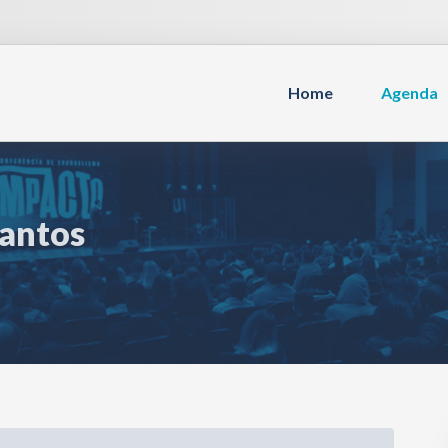
Home
Agenda
Santos