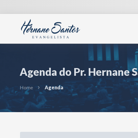
Agenda do Pr. Hernane 
Home
Agenda