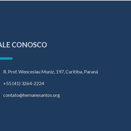
ALE CONOSCO
R. Prof. Wenceslau Muniz, 197, Curitiba, Paraná
+55 (41) 3264-2224
contato@hernanesantos.org