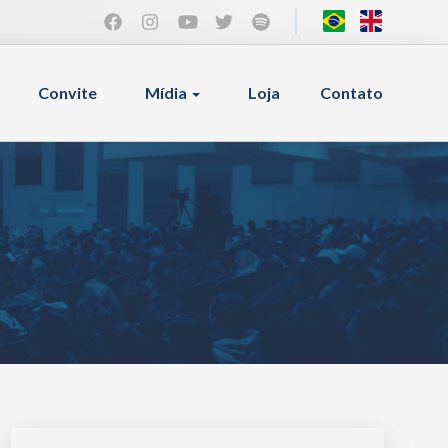
Convite
Mídia
Loja
Contato