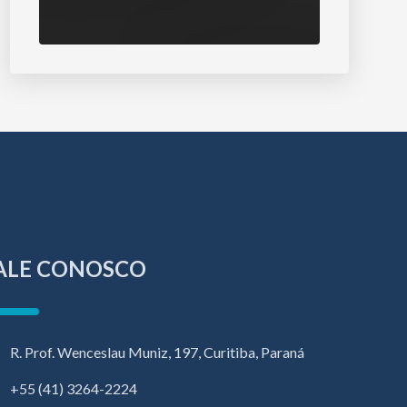
ALE CONOSCO
R. Prof. Wenceslau Muniz, 197, Curitiba, Paraná
+55 (41) 3264-2224