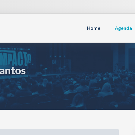
Home
Agenda
Santos