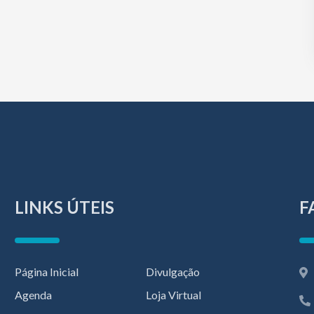
LINKS ÚTEIS
F
Página Inicial
Divulgação
Agenda
Loja Virtual