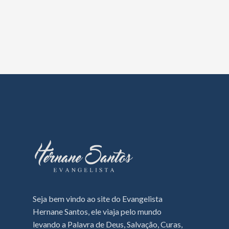
Seja bem vindo ao site do Evangelista
Hernane Santos, ele viaja pelo mundo
levando a Palavra de Deus, Salvação, Curas,