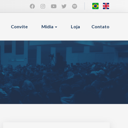
Convite
Mídia
Loja
Contato