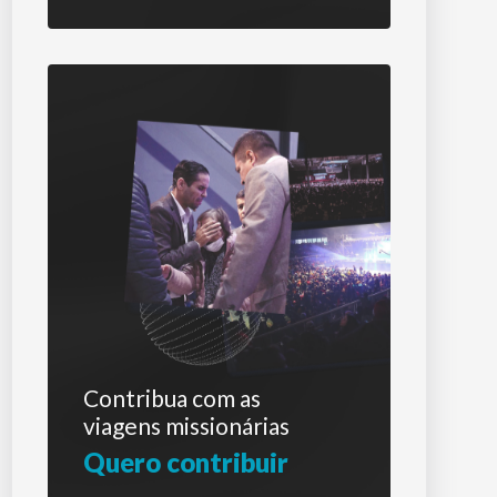
Contribua com as
viagens missionárias
Quero contribuir