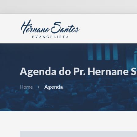
Agenda do Pr. Hernane 
Home
Agenda